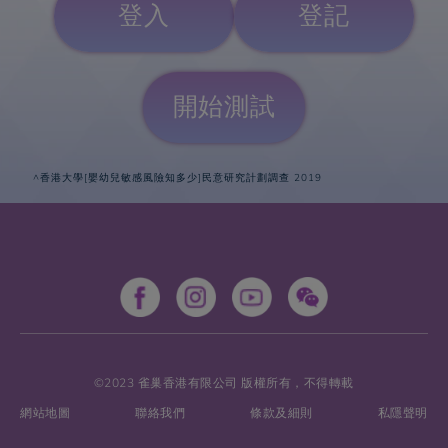
登入
登記
^香港大學[嬰幼兒敏感風險知多少]民意研究計劃調查 2019
©2023 雀巢香港有限公司 版權所有，不得轉載
網站地圖
聯絡我們
條款及細則
私隱聲明