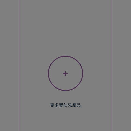
+
更多嬰幼兒產品