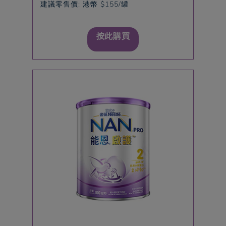
建議零售價: 港幣 $155/罐
按此購買