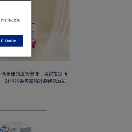
我們還同社交媒
 Cookie
提供更佳的送貨安排，購買指定商
付，詳情請參考體驗計劃條款及細