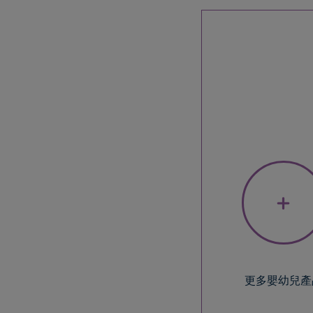
+
更多嬰幼兒產