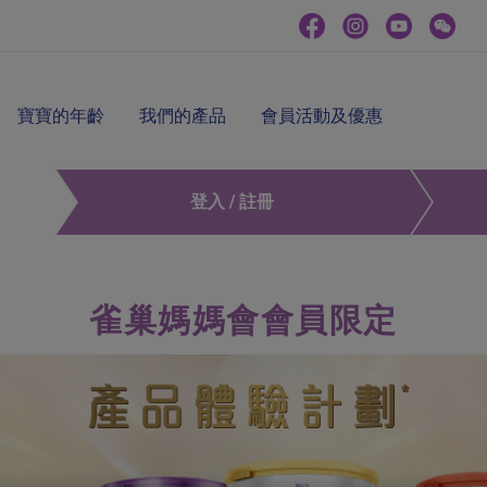
寶寶的年齡
我們的產品
會員活動及優惠
登入 / 註冊
雀巢媽媽會會員限定