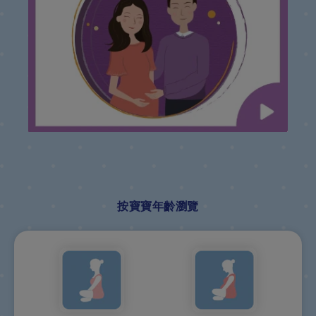
按寶寶年齡瀏覽