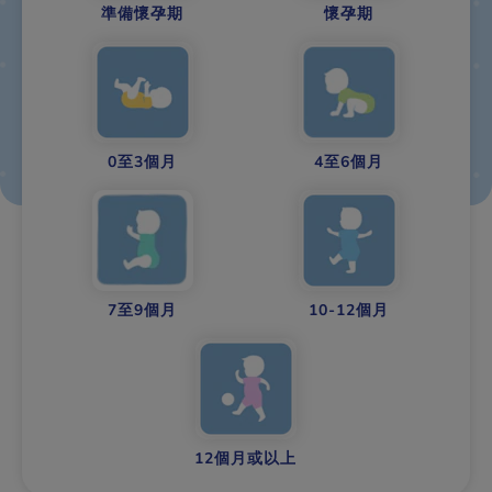
準備懷孕期
懷孕期
0至3個月
4至6個月
7至9個月
10-12個月
12個月或以上