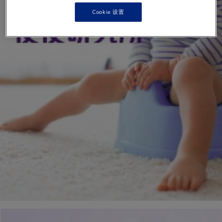
Cookie 设置