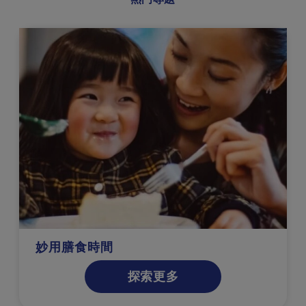
您的哺乳指南
探索更多