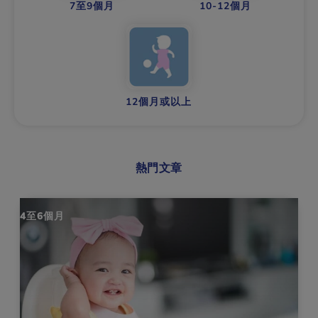
7至9個月
10-12個月
12個月或以上
熱門文章
7至9個月
1