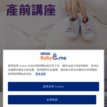
我們使用 Cookie 以允許我們網站的正常工作、個性化設計內容和廣告、提供社
交媒體功能並分析流量。我們還同社交媒體、廣告和分析合作夥伴分享有關您
使用我們網站的信息。
更多信息
接受所有 Cookie
全部拒絕