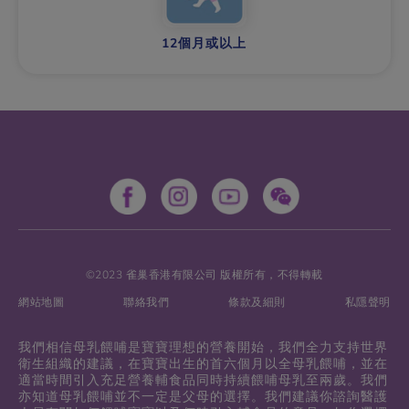
12個月或以上
©2023 雀巢香港有限公司 版權所有，不得轉載
網站地圖
聯絡我們
條款及細則
私隱聲明
我們相信母乳餵哺是寶寶理想的營養開始，我們全力支持世界
衛生組織的建議，在寶寶出生的首六個月以全母乳餵哺，並在
適當時間引入充足營養輔食品同時持續餵哺母乳至兩歲。我們
亦知道母乳餵哺並不一定是父母的選擇。我們建議你諮詢醫護