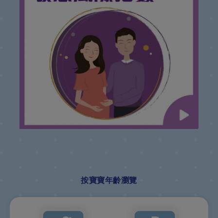
按寶寶年齡瀏覽