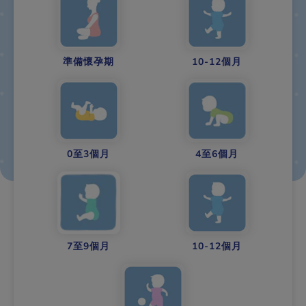
準備懷孕期
10-12個月
0至3個月
4至6個月
7至9個月
10-12個月