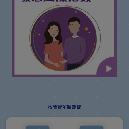
按寶寶年齡瀏覽