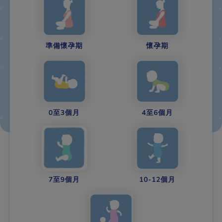
準備懷孕期
懷孕期
0至3個月
4至6個月
7至9個月
10-12個月