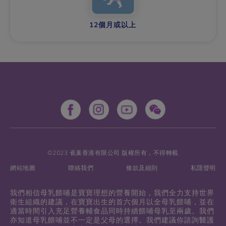
12個月或以上
©2023 雀巢香港有限公司 版權所有，不得轉載
網站地圖
聯絡我們
條款及細則
私隱聲明
我們相信母乳餵哺是寶寶理想的營養開始，我們全力支持世界
衛生組織的建議，在寶寶出生的首六個月以全母乳餵哺，並在
適當時間引入充足營養輔食品同時持續餵哺母乳至兩歲。我們
亦知道母乳餵哺並不一定是父母的選擇。我們建議你諮詢醫護