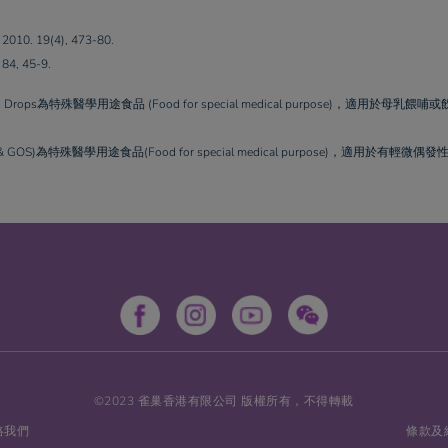
r. 2010. 19(4), 473-80.
. 84, 45-9.
& DHA Drops為特殊醫學用途食品 (Food for special medical purpose)，
GOS)為特殊醫學用途食品(Food for special medical purpose)，適用於
©2023 雀巢香港有限公司 版權所有，不得轉載
絡我們
條款及