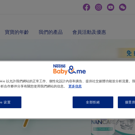
寶寶的年齡
我們的產品
會員活動及優惠
ookie 以允許我們網站的正常工作、個性化設計內容和廣告、提供社交媒體功能並分析流量。
分析合作夥伴分享有關您使用我們網站的信息。
更多信息
ie 设置
全部拒絕
接受所有