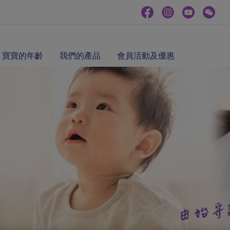
寶寶的年齡
我們的產品
會員活動及優惠