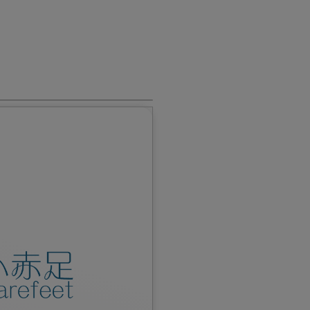
或致電熱線查詢。