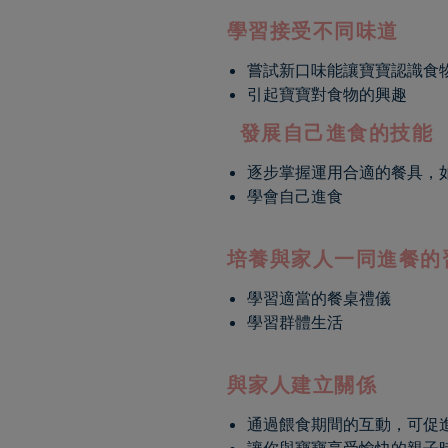
學習接受不同味道
嘗試新口味能讓寶寶認識食
引起寶寶對食物的興趣
發展自己進食的技能
逐步掌握運用合適的餐具，
學會自己進食
培養與家人一同進餐的
學習適當的餐桌禮儀
學習群體生活
與家人建立關係
通過餵食期間的互動，可促