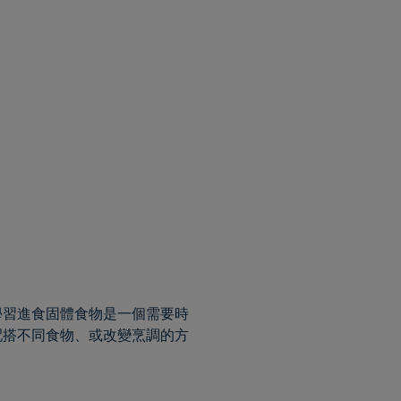
學習進食固體食物是一個需要時
配搭不同食物、或改變烹調的方