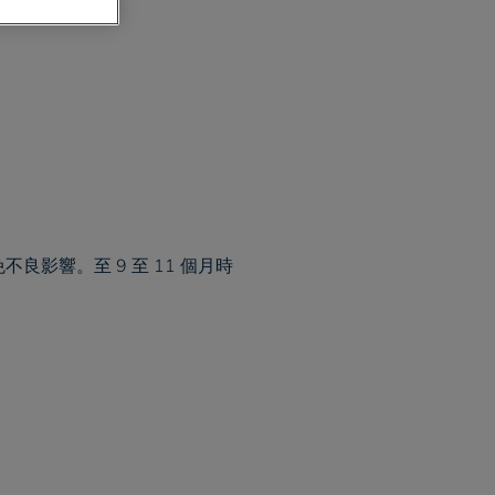
影響。至 9 至 11 個月時