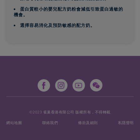
蛋白質較小的嬰兒配方奶粉會減低引致蛋白過敏的
機會。
選擇容易消化及預防敏感的配方奶。
©2023 雀巢香港有限公司 版權所有，不得轉載
網站地圖
聯絡我們
條款及細則
私隱聲明