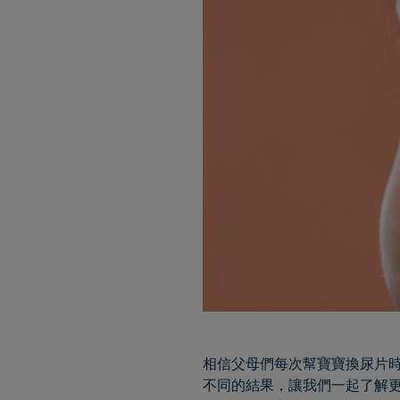
相信父母們每次幫寶寶換尿片
不同的結果，讓我們一起了解