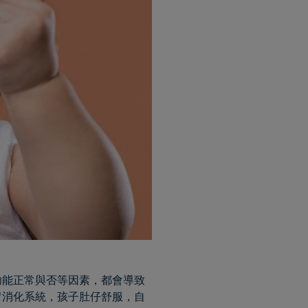
功能正常與否等因素，都會導致
胃消化系統，孩子肚仔舒服，自