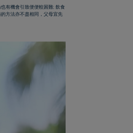
也有機會引致便便較困難; 飲食
秘的方法亦不盡相同，父母宜先