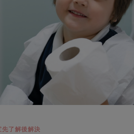
宜先了解後解決