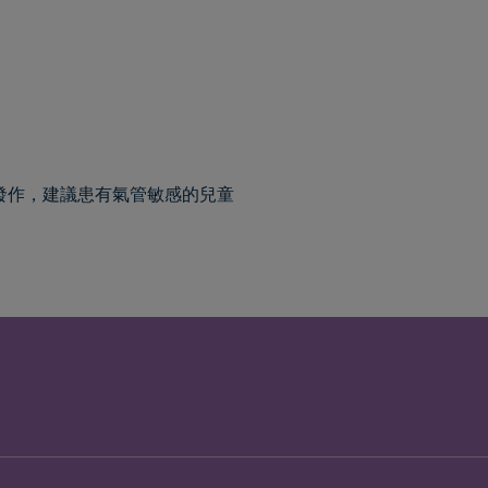
發作，建議患有氣管敏感的兒童