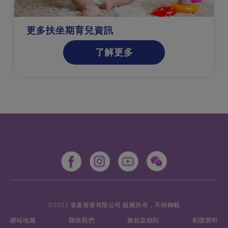
更多扶坐期育兒資訊
了解更多
©2023 雀巢香港有限公司 版權所有，不得轉載
網站地圖
聯絡我們
條款及細則
私隱聲明