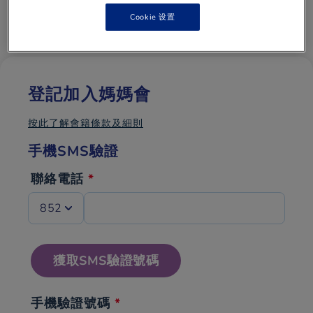
Cookie 设置
登記加入媽媽會
按此了解會籍條款及細則
手機SMS驗證
聯絡電話
*
聯絡電話
*
獲取SMS驗證號碼
手機驗證號碼
*