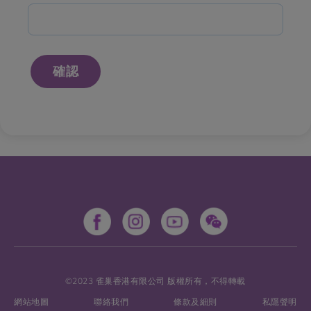
確認
©2023 雀巢香港有限公司 版權所有，不得轉載
網站地圖
聯絡我們
條款及細則
私隱聲明