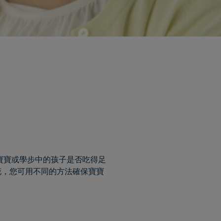
寶寶或學步中的孩子是否吃得足
花，您可用不同的方法確保寶寶