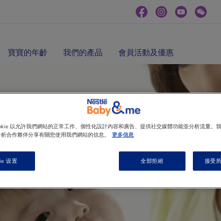
寶寶的年齡
我們的產品
會員活動及優惠
ookie 以允許我們網站的正常工作、個性化設計內容和廣告、提供社交媒體功能並分析流量。
分析合作夥伴分享有關您使用我們網站的信息。
更多信息
ie 设置
全部拒絕
接受所有