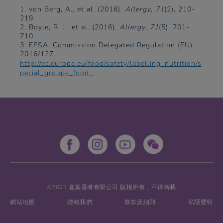
1. von Berg, A., et al. (2016).
Allergy
,
71
(2), 210-
219.
2. Boyle, R. J., et al. (2016).
Allergy
,
71
(5), 701-
710.
3. EFSA. Commission Delegated Regulation (EU)
2016/127.
http://ec.europa.eu/food/safety/labelling_nutrition/s
pecial_groups_food…
©2023 雀巢香港有限公司 版權所有，不得轉載
網站地圖
聯絡我們
條款及細則
私隱聲明