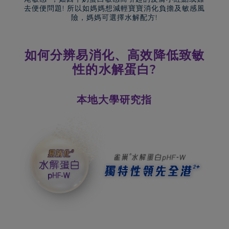
去便便問題! 所以如媽媽想減輕寶寶消化負擔及敏感風
險，媽媽可選擇水解配方!
如何分辨易消化、高效降低致敏
性的水解蛋白?
本地大學研究指