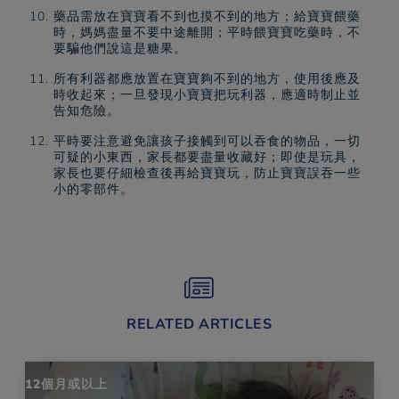
藥品需放在寶寶看不到也摸不到的地方；給寶寶餵藥
時，媽媽盡量不要中途離開；平時餵寶寶吃藥時，不
要騙他們說這是糖果。
所有利器都應放置在寶寶夠不到的地方，使用後應及
時收起來；一旦發現小寶寶把玩利器，應適時制止並
告知危險。
平時要注意避免讓孩子接觸到可以吞食的物品，一切
可疑的小東西，家長都要盡量收藏好；即使是玩具，
家長也要仔細檢查後再給寶寶玩，防止寶寶誤吞一些
小的零部件。
RELATED ARTICLES
12個月或以上