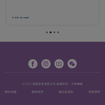
1 min
to read
©2023 雀巢香港有限公司 版權所有，不得轉載
網站地圖
聯絡我們
條款及細則
私隱聲明