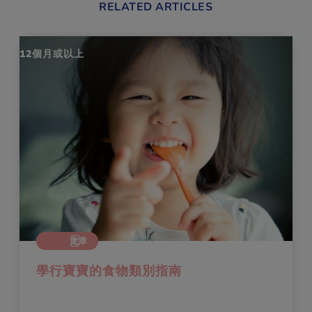
RELATED ARTICLES
12個月或以上
文章
學行寶寶的食物類別指南