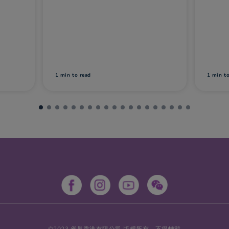
1 min
to read
1
©2023 雀巢香港有限公司 版權所有，不得轉載