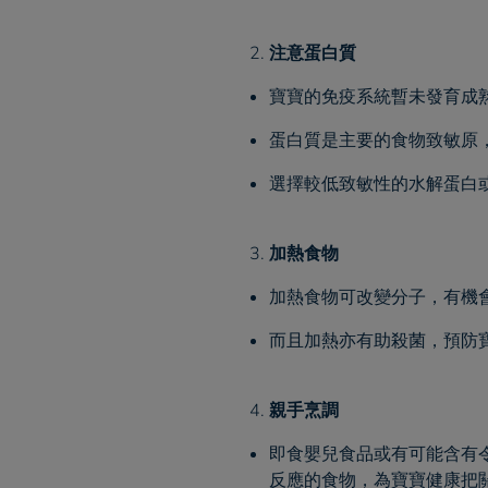
注意蛋白質
寶寶的免疫系統暫未發育成
蛋白質是主要的食物致敏原
選擇較低致敏性的水解蛋白
加熱食物
加熱食物可改變分子，有機
而且加熱亦有助殺菌，預防
親手烹調
即食嬰兒食品或有可能含有
反應的食物，為寶寶健康把