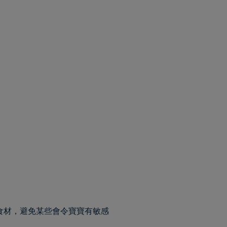
食材，避免某些會令寶寶有敏感