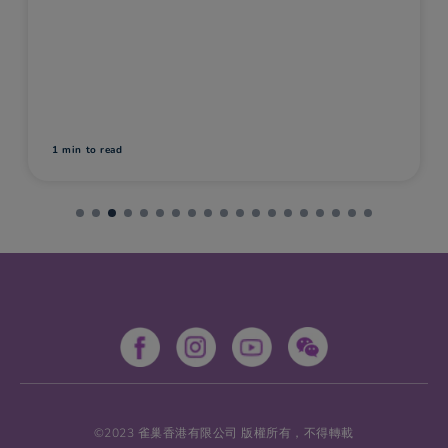
1 min
to read
©2023 雀巢香港有限公司 版權所有，不得轉載