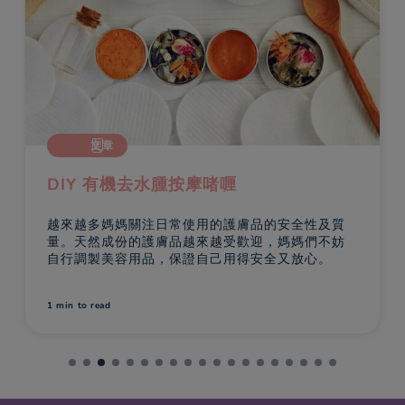
文章
DIY 有機去水腫按摩啫喱
越來越多媽媽關注日常使用的護膚品的安全性及質
量。天然成份的護膚品越來越受歡迎，媽媽們不妨
自行調製美容用品，保證自己用得安全又放心。
1 min
to read