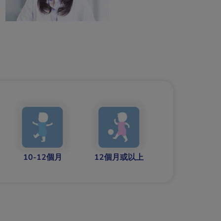
10-12個月
12個月或以上