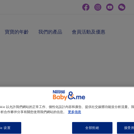
寶寶的年齡
我們的產品
會員活動及優惠
ookie 以允許我們網站的正常工作、個性化設計內容和廣告、提供社交媒體功能並分析流量。
分析合作夥伴分享有關您使用我們網站的信息。
更多信息
ie 设置
全部拒絕
接受所有