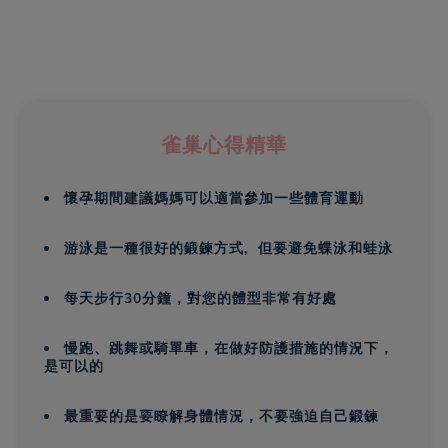
雀巢心得精華
懷孕期間建議媽媽可以適當參加一些體育運動
游泳是一種很好的鍛鍊方式, 但要避免蝶泳和蛙泳
每天步行30分鐘，對您的體型非常有好處
慢跑、跳舞或騎單車，在做好防護措施的情況下，
是可以的
最重要的是要瞭解身體情況，不要強迫自己鍛鍊