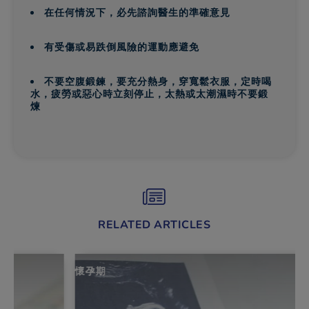
在任何情況下，必先諮詢醫生的準確意見
有受傷或易跌倒風險的運動應避免
不要空腹鍛鍊，要充分熱身，穿寬鬆衣服，定時喝
水，疲勞或惡心時立刻停止，太熱或太潮濕時不要鍛
煉
RELATED ARTICLES
懷孕期