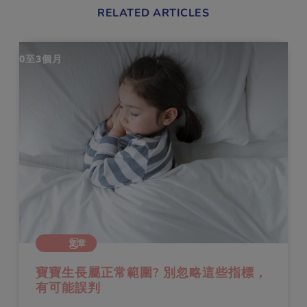
RELATED ARTICLES
0至3個月
文章
寶寶生長屬正常範圍? 別忽略這些指標，
有可能誤判