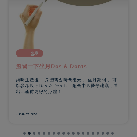
文章
溫習一下坐月Dos & Donts
媽咪生產後， 身體需要時間復元， 坐月期間， 可
以參考以下Dos & Don'ts，配合中西醫學建議，養
出比產前更好的身體！
1 min
to read