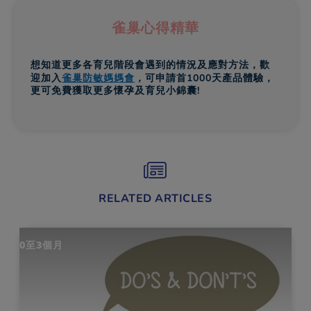
雀巢心得精華
想知道更多各育兒階段會遇到的情況及應對方法，歡
迎加入
雀巢防敏媽媽會
，可申請首1000天產品體驗，
更可免費獲取更多懷孕及育兒小錦囊!
RELATED ARTICLES
0至3個月