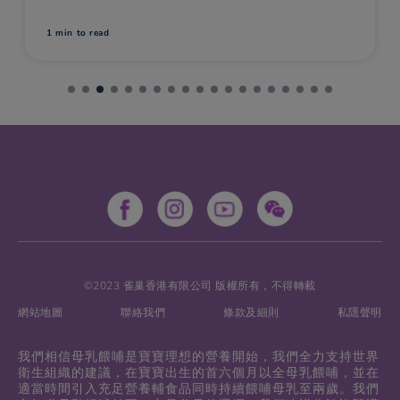
1 min
to read
©2023 雀巢香港有限公司 版權所有，不得轉載
網站地圖
聯絡我們
條款及細則
私隱聲明
我們相信母乳餵哺是寶寶理想的營養開始，我們全力支持世界
衛生組織的建議，在寶寶出生的首六個月以全母乳餵哺，並在
適當時間引入充足營養輔食品同時持續餵哺母乳至兩歲。我們