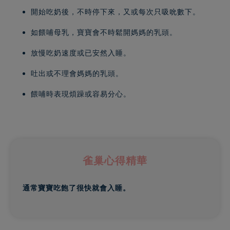
開始吃奶後，不時停下來，又或每次只吸吮數下。
如餵哺母乳，寶寶會不時鬆開媽媽的乳頭。
放慢吃奶速度或已安然入睡。
吐出或不理會媽媽的乳頭。
餵哺時表現煩躁或容易分心。
雀巢心得精華
通常寶寶吃飽了很快就會入睡。