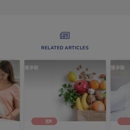
RELATED ARTICLES
懷孕期
懷孕期
文章